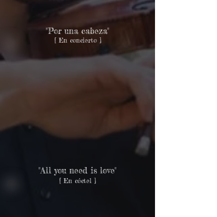
"Por una cabeza"
[ En concierto ]
"All you need is love"
[ En cóctel ]