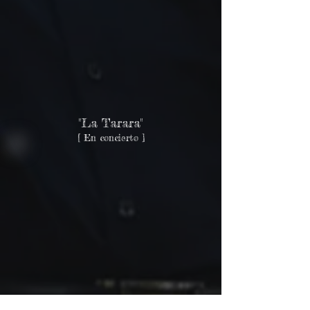
"La Tarara"
[ En concierto ]