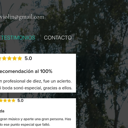
aviolin@gmail.com
TESTIMONIOS
CONTACTO